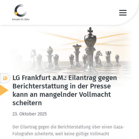
LG Frankfurt a.M.: Eilantrag gegen
Bericht­erstattung in der Presse
kann an mangelnder Vollmacht
scheitern
23. Oktober 2025
Der Eilantrag gegen die Bericht­erstattung über einen Gaza-
Fotografen schei­terte, weil keine gültige Vollmacht