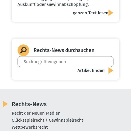
Auskunft oder Gewinnabschöpfung.
ganzen Text lesen
Rechts-News durch­suchen
Rechts-News
Recht der Neuen Medien
Glücksspielrecht / Gewinnspielrecht
Wettbewerbsrecht