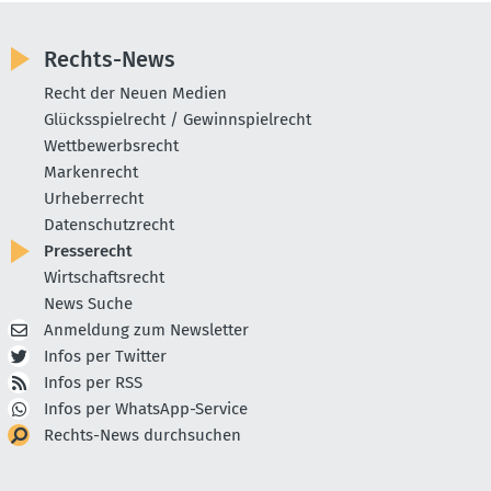
Rechts-News
Recht der Neuen Medien
Glücksspielrecht / Gewinnspielrecht
Wettbewerbsrecht
Markenrecht
Urheberrecht
Datenschutzrecht
Presserecht
Wirtschaftsrecht
News Suche
Anmeldung zum Newsletter
Infos per Twitter
Infos per RSS
Infos per WhatsApp-Service
Rechts-News durchsuchen