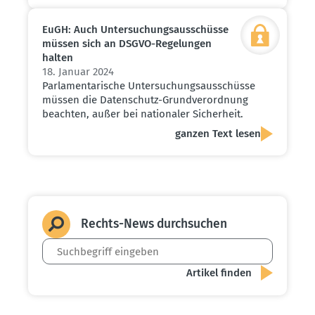
EuGH: Auch Unter­su­chungs­aus­schüsse
müssen sich an DSGVO-Regelungen
halten
18. Januar 2024
Parlamentarische Untersuchungsausschüsse
müssen die Datenschutz-Grundverordnung
beachten, außer bei nationaler Sicherheit.
ganzen Text lesen
Rechts-News durch­suchen