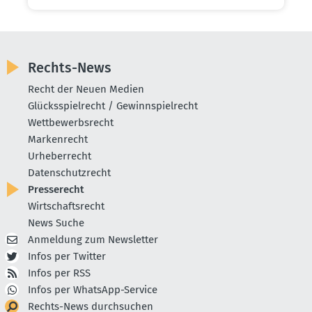
Rechts-News
Recht der Neuen Medien
Glücksspielrecht / Gewinnspielrecht
Wettbewerbsrecht
Markenrecht
Urheberrecht
Datenschutzrecht
Presserecht
Wirtschaftsrecht
News Suche
Anmeldung zum Newsletter
Infos per Twitter
Infos per RSS
Infos per WhatsApp-Service
Rechts-News durchsuchen