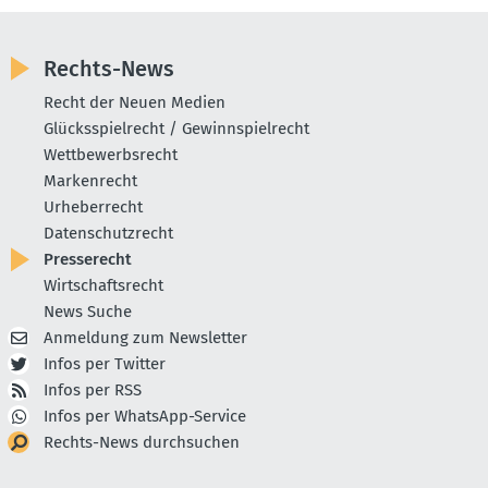
Rechts-News
Recht der Neuen Medien
Glücksspielrecht / Gewinnspielrecht
Wettbewerbsrecht
Markenrecht
Urheberrecht
Datenschutzrecht
Presserecht
Wirtschaftsrecht
News Suche
Anmeldung zum Newsletter
Infos per Twitter
Infos per RSS
Infos per WhatsApp-Service
Rechts-News durchsuchen