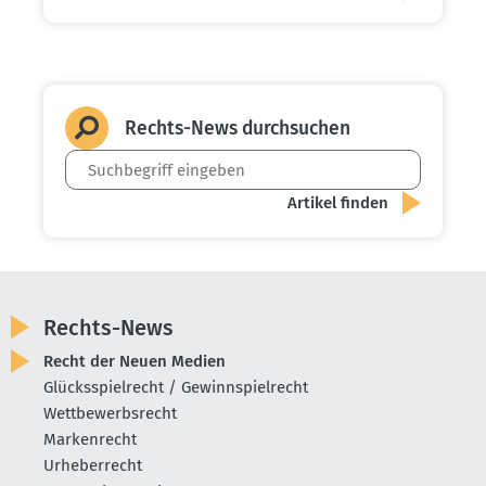
Rechts-News durch­suchen
Rechts-News
Recht der Neuen Medien
Glücksspielrecht / Gewinnspielrecht
Wettbewerbsrecht
Markenrecht
Urheberrecht