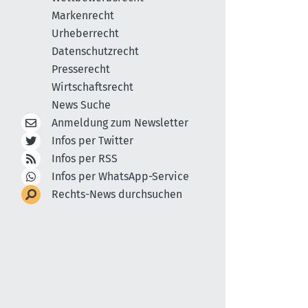
Markenrecht
Urheberrecht
Datenschutzrecht
Presserecht
Wirtschaftsrecht
News Suche
Anmeldung zum Newsletter
Infos per Twitter
Infos per RSS
Infos per WhatsApp-Service
Rechts-News durchsuchen