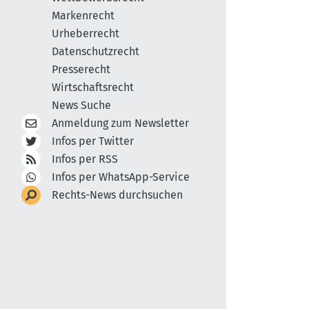
Markenrecht
Urheberrecht
Datenschutzrecht
Presserecht
Wirtschaftsrecht
News Suche
Anmeldung zum Newsletter
Infos per Twitter
Infos per RSS
Infos per WhatsApp-Service
Rechts-News durchsuchen