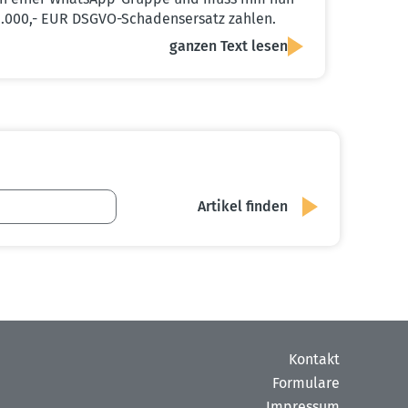
1.000,- EUR DSGVO-Schadensersatz zahlen.
ganzen Text lesen
Kontakt
Formulare
Impressum