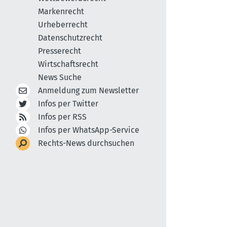
Markenrecht
Urheberrecht
Datenschutzrecht
Presserecht
Wirtschaftsrecht
News Suche
Anmeldung zum Newsletter
Infos per Twitter
Infos per RSS
Infos per WhatsApp-Service
Rechts-News durchsuchen