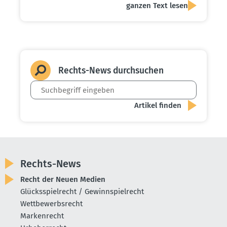
ganzen Text lesen
Rechts-News durch­suchen
Rechts-News
Recht der Neuen Medien
Glücksspielrecht / Gewinnspielrecht
Wettbewerbsrecht
Markenrecht