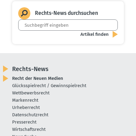
Rechts-News durch­suchen
Rechts-News
Recht der Neuen Medien
Glücksspielrecht / Gewinnspielrecht
Wettbewerbsrecht
Markenrecht
Urheberrecht
Datenschutzrecht
Presserecht
Wirtschaftsrecht