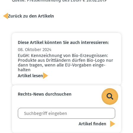
Zurück zu den Artikeln
Diese Artikel könnten Sie auch inter­es­sieren:
08. Oktober 2024
EuGH: Kennzeichnung von Bio-Erzeug­nissen:
Produkte aus Dritt­ländern dürfen Bio-Logo nur
dann tragen, wenn alle EU-Vorgaben einge­
halten
Artikel lesen
Rechts-News durch­suchen