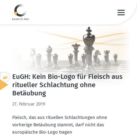
EuGH: Kein Bio-Logo für Fleisch aus
ritueller Schlachtung ohne
Betäubung
27. Februar 2019
Fleisch, das aus rituellen Schlach­tungen ohne
vorherige Betäubung stammt, darf nicht das
europäische Bio-Logo tragen