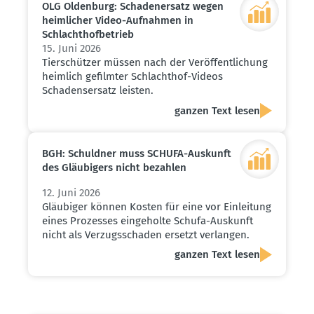
OLG Oldenburg: Schaden­ersatz wegen
heimlicher Video-Aufnahmen in
Schlacht­hof­be­trieb
15. Juni 2026
Tierschützer müssen nach der Veröffentlichung
heimlich gefilmter Schlachthof-Videos
Schadensersatz leisten.
ganzen Text lesen
BGH: Schuldner muss SCHUFA-Auskunft
des Gläubigers nicht bezahlen
12. Juni 2026
Gläubiger können Kosten für eine vor Einleitung
eines Prozesses eingeholte Schufa-Auskunft
nicht als Verzugsschaden ersetzt verlangen.
ganzen Text lesen