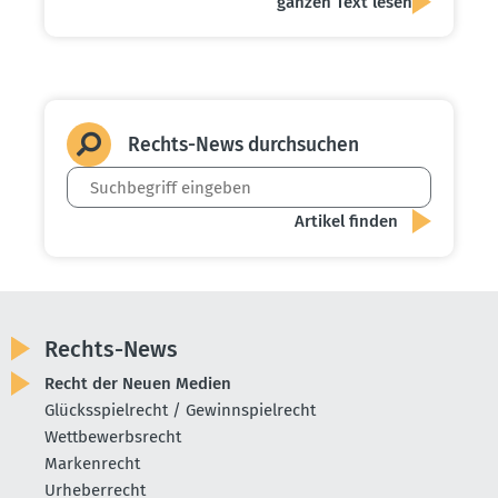
ganzen Text lesen
Rechts-News durch­suchen
Rechts-News
Recht der Neuen Medien
Glücksspielrecht / Gewinnspielrecht
Wettbewerbsrecht
Markenrecht
Urheberrecht