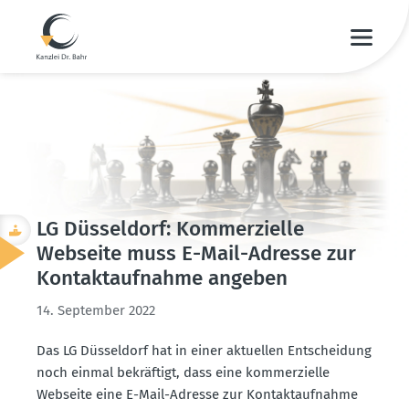
LG Düsseldorf: Kommer­zielle
Webseite muss E-Mail-Adresse zur
Kontakt­auf­nahme angeben
14. September 2022
Das LG Düsseldorf hat in einer aktuellen Entscheidung
noch einmal bekräftigt, dass eine kommer­zielle
Webseite eine E-Mail-Adresse zur Kontakt­auf­nahme