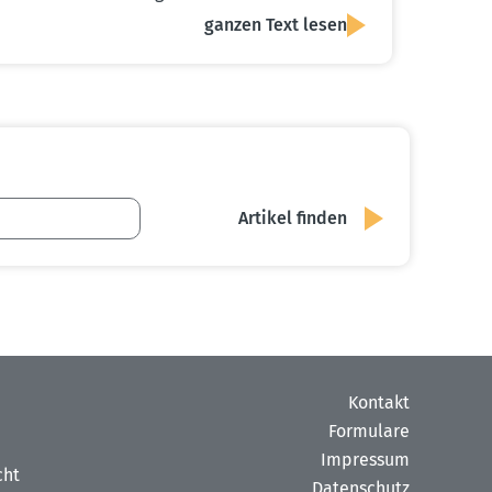
ganzen Text lesen
Kontakt
Formulare
Impressum
cht
Datenschutz