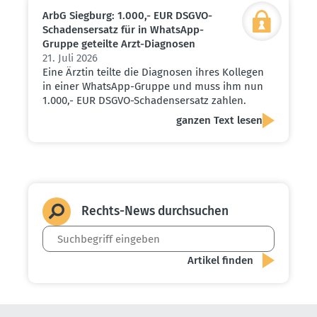
ArbG Siegburg: 1.000,- EUR DSGVO-
Schadens­ersatz für in WhatsApp-
Gruppe geteilte Arzt-Diagnosen
21. Juli 2026
Eine Ärztin teilte die Diagnosen ihres Kollegen
in einer WhatsApp-Gruppe und muss ihm nun
1.000,- EUR DSGVO-Schadensersatz zahlen.
ganzen Text lesen
Rechts-News durch­suchen