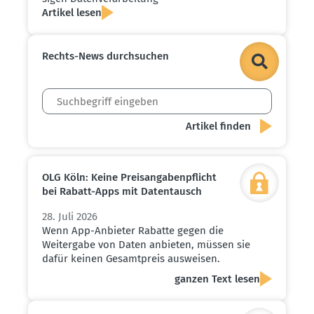
Artikel lesen
Rechts-News durch­suchen
OLG Köln: Keine Preis­an­ga­ben­pflicht
bei Rabatt-Apps mit Daten­tausch
28. Juli 2026
Wenn App-Anbieter Rabatte gegen die
Weitergabe von Daten anbieten, müssen sie
dafür keinen Gesamtpreis ausweisen.
ganzen Text lesen