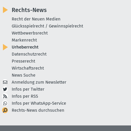
Rechts-News
Recht der Neuen Medien
Glücksspielrecht / Gewinnspielrecht
Wettbewerbsrecht
Markenrecht
Urheberrecht
Datenschutzrecht
Presserecht
Wirtschaftsrecht
News Suche
Anmeldung zum Newsletter
Infos per Twitter
Infos per RSS
Infos per WhatsApp-Service
Rechts-News durchsuchen