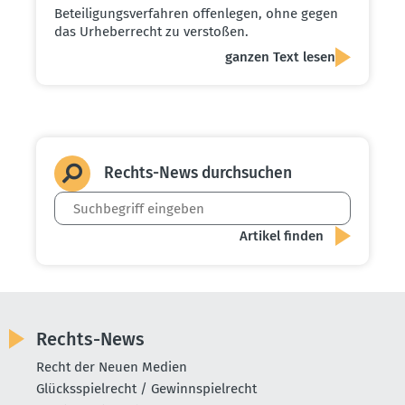
Beteiligungsverfahren offenlegen, ohne gegen
das Urheberrecht zu verstoßen.
ganzen Text lesen
Rechts-News durch­suchen
Rechts-News
Recht der Neuen Medien
Glücksspielrecht / Gewinnspielrecht