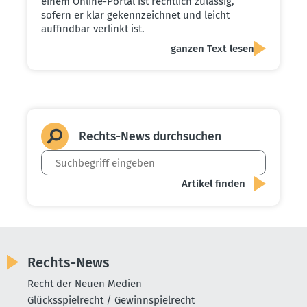
einem Online-Portal ist rechtlich zulässig,
sofern er klar gekennzeichnet und leicht
auffindbar verlinkt ist.
ganzen Text lesen
Rechts-News durch­suchen
Rechts-News
Recht der Neuen Medien
Glücksspielrecht / Gewinnspielrecht