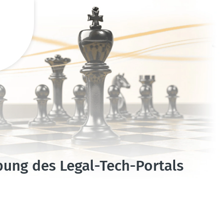
rbung des Legal-Tech-Portals