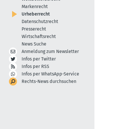
Markenrecht
Urheberrecht
Datenschutzrecht
Presserecht
Wirtschaftsrecht
News Suche
Anmeldung zum Newsletter
Infos per Twitter
Infos per RSS
Infos per WhatsApp-Service
Rechts-News durchsuchen