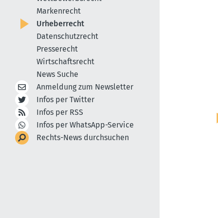
Markenrecht
Urheberrecht
Datenschutzrecht
Presserecht
Wirtschaftsrecht
News Suche
Anmeldung zum Newsletter
Infos per Twitter
Infos per RSS
Infos per WhatsApp-Service
Rechts-News durchsuchen