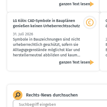
ganzen Text lesen
LG Köln: CAD-Symbole in Bauplänen
genießen keinen Urheber­rechts­schutz
31. Juli 2026
Symbole in Bauzeichnungen sind nicht
urheberrechtlich geschützt, sofern sie
Alltagsgegenstände möglichst klar und
herstellerneutral abbilden und kaum…
ganzen Text lesen
Rechts-News durch­suchen