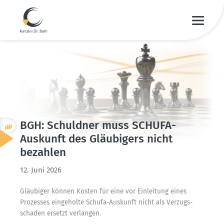
BGH: Schuldner muss SCHUFA-
Auskunft des Gläubigers nicht
bezahlen
12. Juni 2026
Gläubiger können Kosten für eine vor Einleitung eines
Prozesses einge­holte Schufa-Auskunft nicht als Verzugs­
schaden ersetzt verlangen.