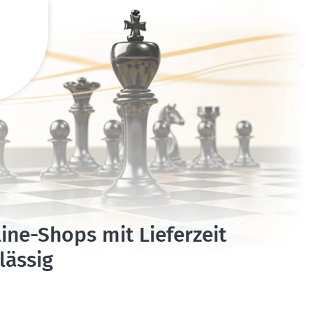
ne-Shops mit Lieferzeit
lässig