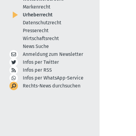
Markenrecht
Urheberrecht
Datenschutzrecht
Presserecht
Wirtschaftsrecht
News Suche
Anmeldung zum Newsletter
Infos per Twitter
Infos per RSS
Infos per WhatsApp-Service
Rechts-News durchsuchen