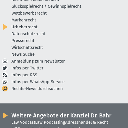
Glücksspielrecht / Gewinnspielrecht
Wettbewerbsrecht
Markenrecht
Urheberrecht
Datenschutzrecht
Presserecht
Wirtschaftsrecht
News Suche
Anmeldung zum Newsletter
Infos per Twitter
Infos per RSS
Infos per WhatsApp-Service
Rechts-News durchsuchen
Weitere Angebote der Kanzlei Dr. Bahr
Law Vodcast
Law Podcasting
Adresshandel & Recht