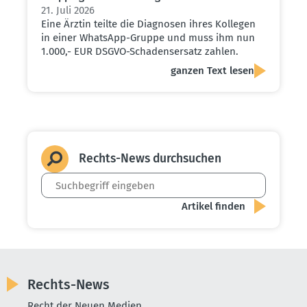
21. Juli 2026
Eine Ärztin teilte die Diagnosen ihres Kollegen
in einer WhatsApp-Gruppe und muss ihm nun
1.000,- EUR DSGVO-Schadensersatz zahlen.
ganzen Text lesen
Rechts-News durch­suchen
Rechts-News
Recht der Neuen Medien