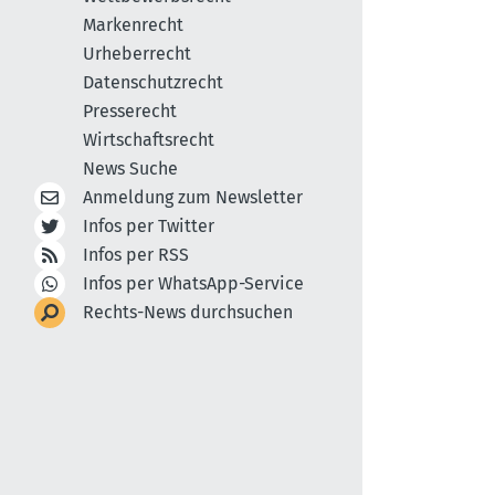
Markenrecht
Urheberrecht
Datenschutzrecht
Presserecht
Wirtschaftsrecht
News Suche
Anmeldung zum Newsletter
Infos per Twitter
Infos per RSS
Infos per WhatsApp-Service
Rechts-News durchsuchen