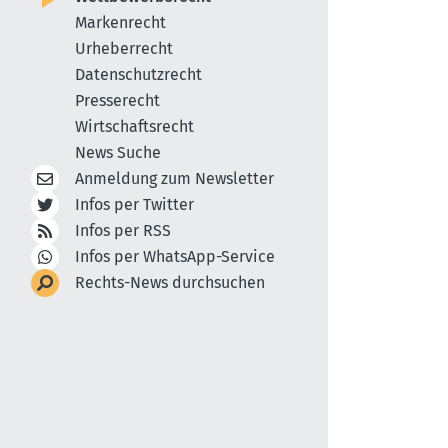
Markenrecht
Urheberrecht
Datenschutzrecht
Presserecht
Wirtschaftsrecht
News Suche
Anmeldung zum Newsletter
Infos per Twitter
Infos per RSS
Infos per WhatsApp-Service
Rechts-News durchsuchen