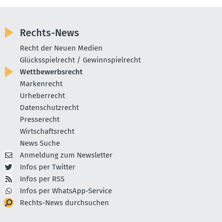
Rechts-News
Recht der Neuen Medien
Glücksspielrecht / Gewinnspielrecht
Wettbewerbsrecht
Markenrecht
Urheberrecht
Datenschutzrecht
Presserecht
Wirtschaftsrecht
News Suche
Anmeldung zum Newsletter
Infos per Twitter
Infos per RSS
Infos per WhatsApp-Service
Rechts-News durchsuchen