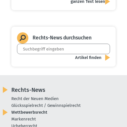
ganzen Text lesen
Rechts-News durch­suchen
Rechts-News
Recht der Neuen Medien
Glücksspielrecht / Gewinnspielrecht
Wettbewerbsrecht
Markenrecht
Urheberrecht