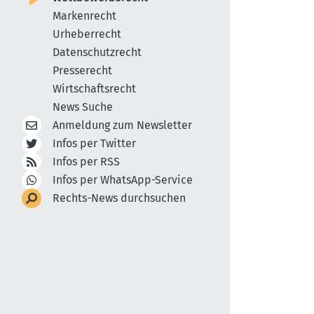
Markenrecht
Urheberrecht
Datenschutzrecht
Presserecht
Wirtschaftsrecht
News Suche
Anmeldung zum Newsletter
Infos per Twitter
Infos per RSS
Infos per WhatsApp-Service
Rechts-News durchsuchen