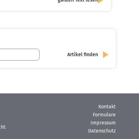
Kontakt
Formulare
Impressum
cht
Datenschutz