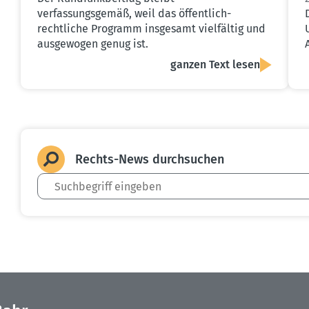
verfassungsgemäß, weil das öffentlich-
rechtliche Programm insgesamt vielfältig und
ausgewogen genug ist.
ganzen Text lesen
Rechts-News durch­suchen