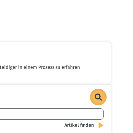
ei­diger in einem Prozess zu erfahren