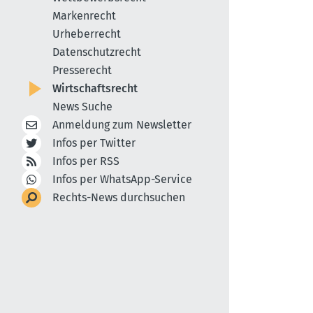
Markenrecht
Urheberrecht
Datenschutzrecht
Presserecht
Wirtschaftsrecht
News Suche
Anmeldung zum Newsletter
Infos per Twitter
Infos per RSS
Infos per WhatsApp-Service
Rechts-News durchsuchen