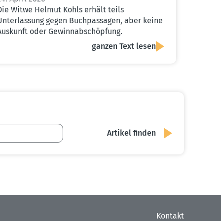
Die Witwe Helmut Kohls erhält teils
Unterlassung gegen Buchpassagen, aber keine
Auskunft oder Gewinnabschöpfung.
ganzen Text lesen
Kontakt