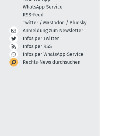
WhatsApp Service
RSS-Feed
Twitter / Mastodon / Bluesky
Anmeldung zum Newsletter
Infos per Twitter
Infos per RSS
Infos per WhatsApp-Service
Rechts-News durchsuchen