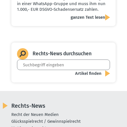
in einer WhatsApp-Gruppe und muss ihm nun
1.000,- EUR DSGVO-Schadensersatz zahlen.
ganzen Text lesen
Rechts-News durch­suchen
Rechts-News
Recht der Neuen Medien
Glücksspielrecht / Gewinnspielrecht