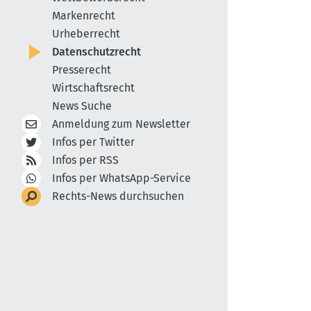
Markenrecht
Urheberrecht
Datenschutzrecht
Presserecht
Wirtschaftsrecht
News Suche
Anmeldung zum Newsletter
Infos per Twitter
Infos per RSS
Infos per WhatsApp-Service
Rechts-News durchsuchen