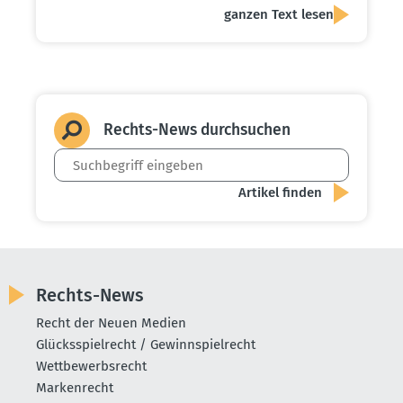
ganzen Text lesen
Rechts-News durch­suchen
Rechts-News
Recht der Neuen Medien
Glücksspielrecht / Gewinnspielrecht
Wettbewerbsrecht
Markenrecht