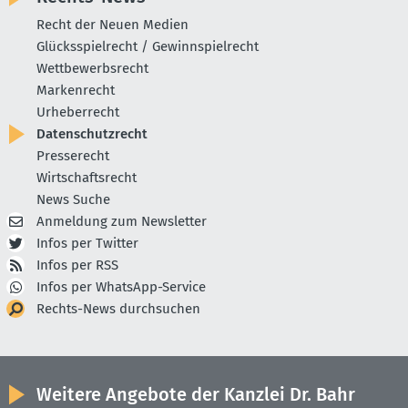
Recht der Neuen Medien
Glücksspielrecht / Gewinnspielrecht
Wettbewerbsrecht
Markenrecht
Urheberrecht
Datenschutzrecht
Presserecht
Wirtschaftsrecht
News Suche
Anmeldung zum Newsletter
Infos per Twitter
Infos per RSS
Infos per WhatsApp-Service
Rechts-News durchsuchen
Weitere Angebote der Kanzlei Dr. Bahr