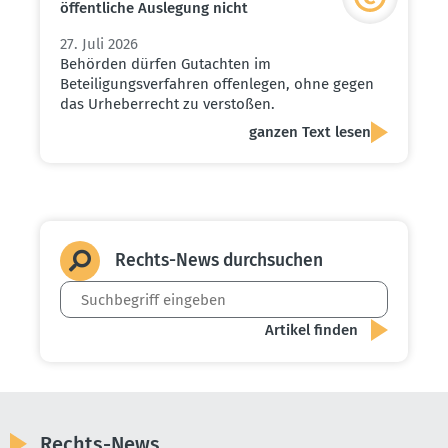
öffent­liche Auslegung nicht
27. Juli 2026
Behörden dürfen Gutachten im
Beteiligungsverfahren offenlegen, ohne gegen
das Urheberrecht zu verstoßen.
ganzen Text lesen
Rechts-News durch­suchen
Rechts-News