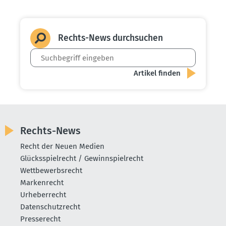
Rechts-News durch­suchen
Rechts-News
Recht der Neuen Medien
Glücksspielrecht / Gewinnspielrecht
Wettbewerbsrecht
Markenrecht
Urheberrecht
Datenschutzrecht
Presserecht