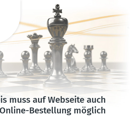
eis muss auf Webseite auch
 Online-Bestellung möglich