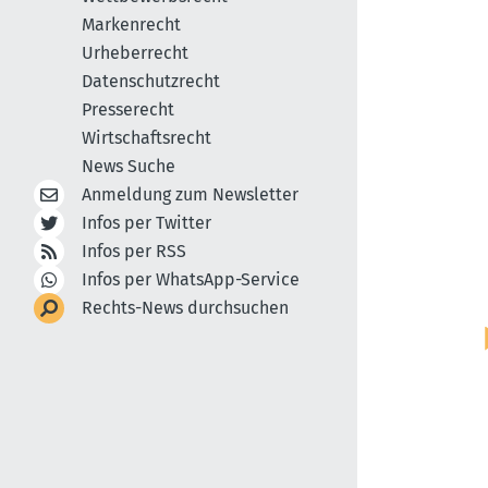
Markenrecht
Urheberrecht
Datenschutzrecht
Presserecht
Wirtschaftsrecht
News Suche
Anmeldung zum Newsletter
Infos per Twitter
Infos per RSS
Infos per WhatsApp-Service
Rechts-News durchsuchen