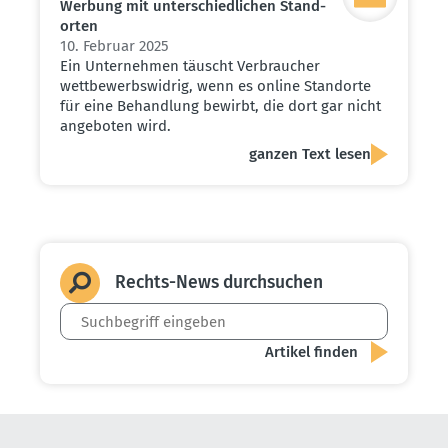
Werbung mit unter­schied­lichen Stand­
orten
10. Februar 2025
Ein Unternehmen täuscht Verbraucher
wettbewerbswidrig, wenn es online Standorte
für eine Behandlung bewirbt, die dort gar nicht
angeboten wird.
ganzen Text lesen
Rechts-News durch­suchen