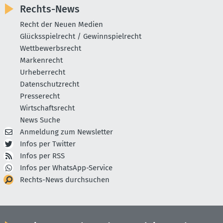
Rechts-News
Recht der Neuen Medien
Glücksspielrecht / Gewinnspielrecht
Wettbewerbsrecht
Markenrecht
Urheberrecht
Datenschutzrecht
Presserecht
Wirtschaftsrecht
News Suche
Anmeldung zum Newsletter
Infos per Twitter
Infos per RSS
Infos per WhatsApp-Service
Rechts-News durchsuchen