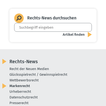
Rechts-News durch­suchen
Rechts-News
Recht der Neuen Medien
Glücksspielrecht / Gewinnspielrecht
Wettbewerbsrecht
Markenrecht
Urheberrecht
Datenschutzrecht
Presserecht