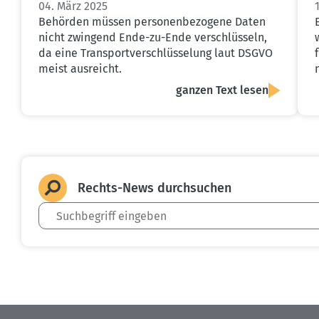
04. März 2025
Behörden müssen personenbezogene Daten
nicht zwingend Ende-zu-Ende verschlüsseln,
da eine Transportverschlüsselung laut DSGVO
meist ausreicht.
ganzen Text lesen
Rechts-News durch­suchen