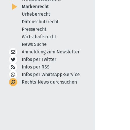
Markenrecht
Urheberrecht
Datenschutzrecht
Presserecht
Wirtschaftsrecht
News Suche
Anmeldung zum Newsletter
Infos per Twitter
Infos per RSS
Infos per WhatsApp-Service
Rechts-News durchsuchen