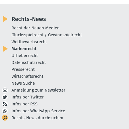
Rechts-News
Recht der Neuen Medien
Glücksspielrecht / Gewinnspielrecht
Wettbewerbsrecht
Markenrecht
Urheberrecht
Datenschutzrecht
Presserecht
Wirtschaftsrecht
News Suche
Anmeldung zum Newsletter
Infos per Twitter
Infos per RSS
Infos per WhatsApp-Service
Rechts-News durchsuchen