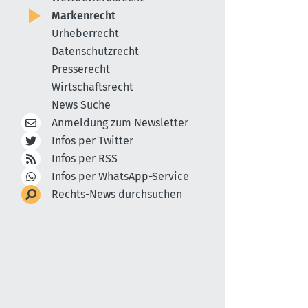
Markenrecht
Urheberrecht
Datenschutzrecht
Presserecht
Wirtschaftsrecht
News Suche
Anmeldung zum Newsletter
Infos per Twitter
Infos per RSS
Infos per WhatsApp-Service
Rechts-News durchsuchen