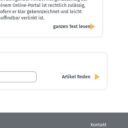
einem Online-Portal ist rechtlich zulässig,
sofern er klar gekennzeichnet und leicht
auffindbar verlinkt ist.
ganzen Text lesen
Kontakt