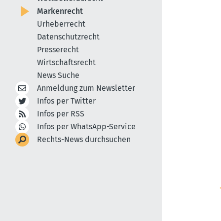
Markenrecht
Urheberrecht
Datenschutzrecht
Presserecht
Wirtschaftsrecht
News Suche
Anmeldung zum Newsletter
Infos per Twitter
Infos per RSS
Infos per WhatsApp-Service
Rechts-News durchsuchen