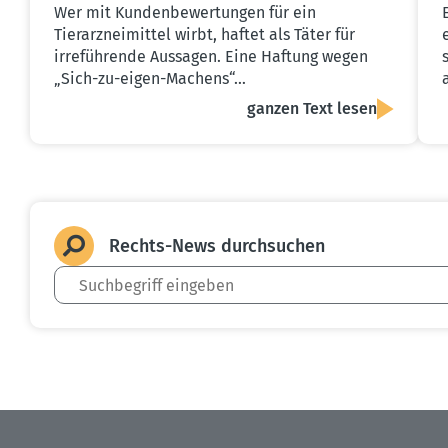
Wer mit Kundenbewertungen für ein
Tierarzneimittel wirbt, haftet als Täter für
irreführende Aussagen. Eine Haftung wegen
„Sich-zu-eigen-Machens“…
ganzen Text lesen
Rechts-News durch­suchen