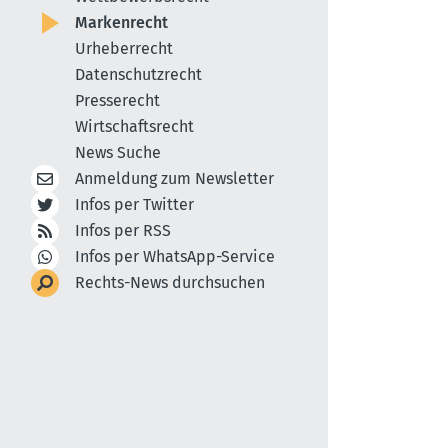
Markenrecht
Urheberrecht
Datenschutzrecht
Presserecht
Wirtschaftsrecht
News Suche
Anmeldung zum Newsletter
Infos per Twitter
Infos per RSS
Infos per WhatsApp-Service
Rechts-News durchsuchen