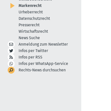
Markenrecht
Urheberrecht
Datenschutzrecht
Presserecht
Wirtschaftsrecht
News Suche
Anmeldung zum Newsletter
Infos per Twitter
Infos per RSS
Infos per WhatsApp-Service
Rechts-News durchsuchen