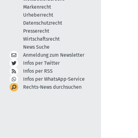
Markenrecht
Urheberrecht
Datenschutzrecht
Presserecht
Wirtschaftsrecht
News Suche
Anmeldung zum Newsletter
Infos per Twitter
Infos per RSS
Infos per WhatsApp-Service
Rechts-News durchsuchen