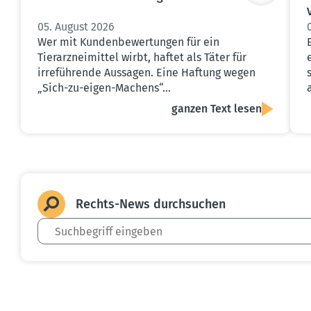
05. August 2026
Wer mit Kundenbewertungen für ein
Tierarzneimittel wirbt, haftet als Täter für
irreführende Aussagen. Eine Haftung wegen
„Sich-zu-eigen-Machens“…
ganzen Text lesen
Rechts-News durch­suchen