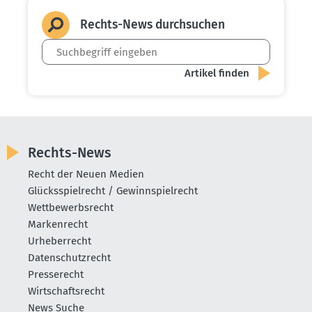
Rechts-News durch­suchen
Rechts-News
Recht der Neuen Medien
Glücksspielrecht / Gewinnspielrecht
Wettbewerbsrecht
Markenrecht
Urheberrecht
Datenschutzrecht
Presserecht
Wirtschaftsrecht
News Suche