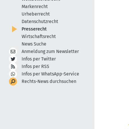
Markenrecht
Urheberrecht
Datenschutzrecht
Presserecht
Wirtschaftsrecht
News Suche
Anmeldung zum Newsletter
Infos per Twitter
Infos per RSS
Infos per WhatsApp-Service
Rechts-News durchsuchen