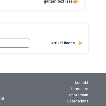
ganzen Text lesen
Kontakt
Formulare
Impressum
cht
Datenschutz