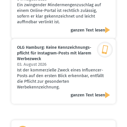
Ein zwingender Mindermengenzuschlag auf
einem Online-Portal ist rechtlich zulässig,
sofern er klar gekennzeichnet und leicht
auffindbar verlinkt ist.
ganzen Text lesen
OLG Hamburg: Keine Kennzeich­nungs­
pflicht für Instagram-Posts mit klarem
Werbe­zweck
03. August 2026
Ist der kommerzielle Zweck eines Influencer-
Posts auf den ersten Blick erkennbar, entfällt
die Pflicht zur gesonderten
Werbekennzeichnung.
ganzen Text lesen