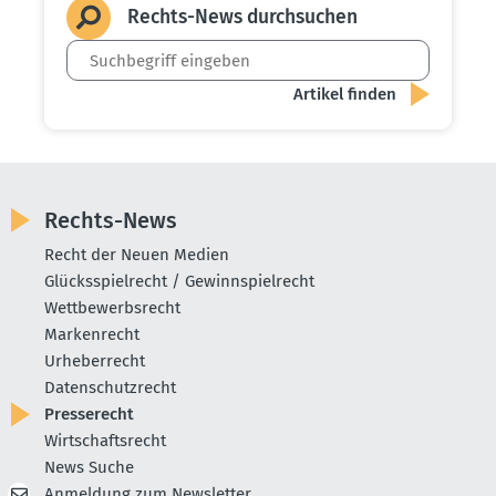
Rechts-News durch­suchen
Rechts-News
Recht der Neuen Medien
Glücksspielrecht / Gewinnspielrecht
Wettbewerbsrecht
Markenrecht
Urheberrecht
Datenschutzrecht
Presserecht
Wirtschaftsrecht
News Suche
Anmeldung zum Newsletter