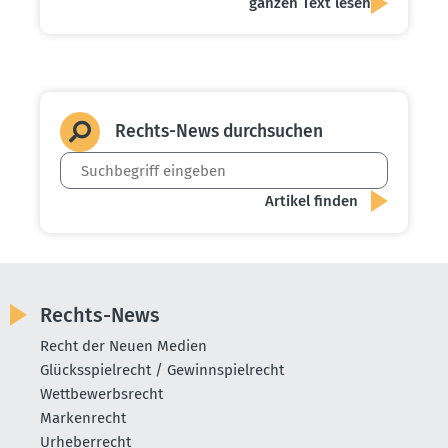
ganzen Text lesen
Rechts-News durch­suchen
Rechts-News
Recht der Neuen Medien
Glücksspielrecht / Gewinnspielrecht
Wettbewerbsrecht
Markenrecht
Urheberrecht