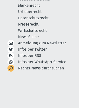
Markenrecht
Urheberrecht
Datenschutzrecht
Presserecht
Wirtschaftsrecht
News Suche
Anmeldung zum Newsletter
Infos per Twitter
Infos per RSS
Infos per WhatsApp-Service
Rechts-News durchsuchen