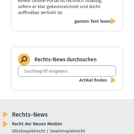
einem Online-Portal ist rechtlich zulässig,
sofern er klar gekennzeichnet und leicht
auffindbar verlinkt ist.
ganzen Text lesen
Rechts-News durch­suchen
Rechts-News
Recht der Neuen Medien
Glücksspielrecht / Gewinnspielrecht