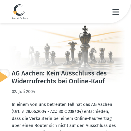
AG Aachen: Kein Ausschluss des
Wider­ruf­rechts bei Online-Kauf
02. Juli 2004
In einem von uns betreuten Fall hat das AG Aachen
(Urt. v. 28.06.2004 - Az.: 80 C 238/04) entschieden,
dass die Verkäu­ferin bei einem Online-Kaufvertrag
über einen Router sich nicht auf den Ausschluss des