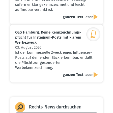
sofern er klar gekennzeichnet und leicht
auffindbar verlinkt ist.
ganzen Text lesen
OLG Hamburg: Keine Kennzeich­nungs­
pflicht für Instagram-Posts mit klarem
Werbe­zweck
03. August 2026
Ist der kommerzielle Zweck eines Influencer-
Posts auf den ersten Blick erkennbar, entfällt
die Pflicht zur gesonderten
Werbekennzeichnung.
ganzen Text lesen
Rechts-News durch­suchen