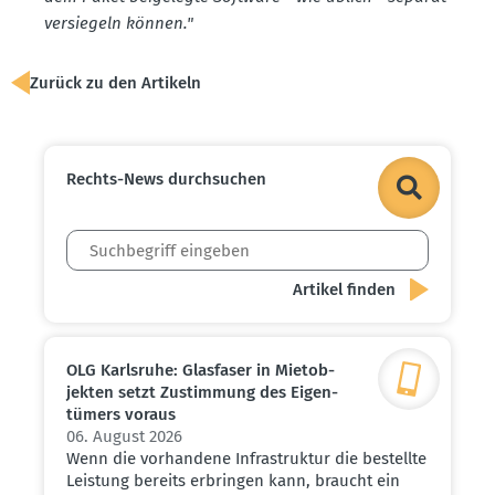
versiegeln können."
Zurück zu den Artikeln
Rechts-News durch­suchen
OLG Karlsruhe: Glasfaser in Mietob­
jekten setzt Zustimmung des Eigen­
tümers voraus
06. August 2026
Wenn die vorhandene Infrastruktur die bestellte
Leistung bereits erbringen kann, braucht ein