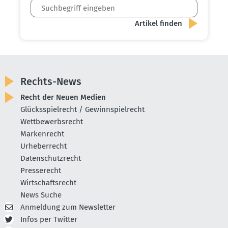
Rechts-News
Recht der Neuen Medien
Glücksspielrecht / Gewinnspielrecht
Wettbewerbsrecht
Markenrecht
Urheberrecht
Datenschutzrecht
Presserecht
Wirtschaftsrecht
News Suche
Anmeldung zum Newsletter
Infos per Twitter