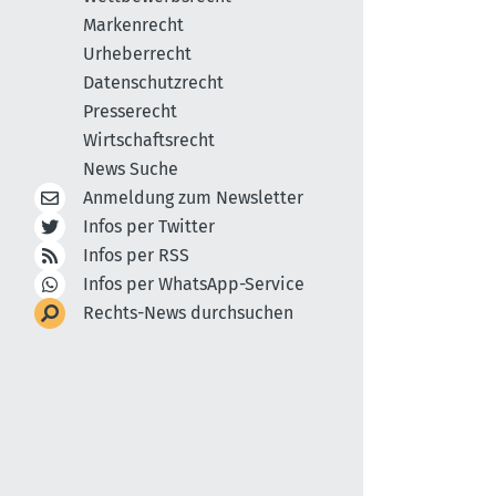
Markenrecht
Urheberrecht
Datenschutzrecht
Presserecht
Wirtschaftsrecht
News Suche
Anmeldung zum Newsletter
Infos per Twitter
Infos per RSS
Infos per WhatsApp-Service
Rechts-News durchsuchen